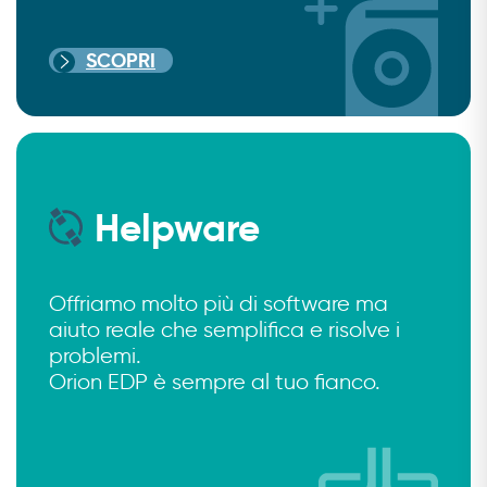
SCOPRI
Helpware
Offriamo molto più di software ma
aiuto reale che semplifica e risolve i
problemi.
Orion EDP è sempre al tuo fianco.