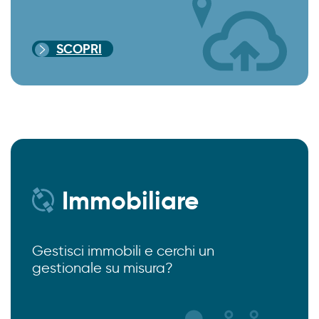
SCOPRI
Immobiliare
Gestisci immobili e cerchi un
gestionale su misura?