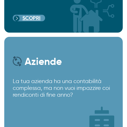
SCOPRI
Aziende
La tua azienda ha una contabilità
complessa, ma non vuoi impazzire coi
rendiconti di fine anno?