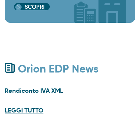
SCOPRI
Orion EDP News
Rendiconto IVA XML
LEGGI TUTTO