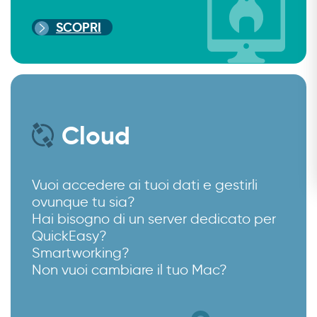
SCOPRI
Cloud
Vuoi accedere ai tuoi dati e gestirli
ovunque tu sia?
Hai bisogno di un server dedicato per
QuickEasy?
Smartworking?
Non vuoi cambiare il tuo Mac?