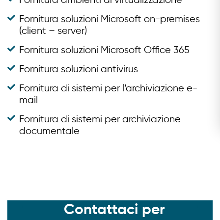
Fornitura soluzioni Microsoft on-premises
(client – server)
Fornitura soluzioni Microsoft Office 365
Fornitura soluzioni antivirus
Fornitura di sistemi per l’archiviazione e-
mail
Fornitura di sistemi per archiviazione
documentale
Contattaci per