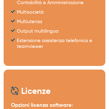
Contabilità e Amministrazione
Multisocietà
Multiutenza
Output multilingua
Estensione assistenza telefonica e
teamviewer
Licenze
Opzioni licenza software: