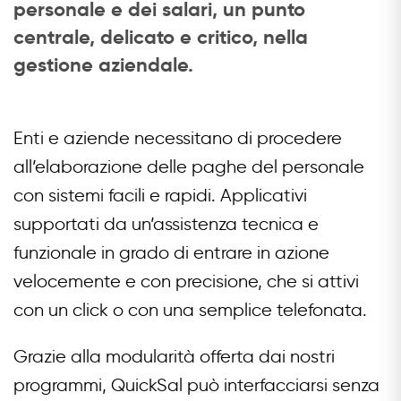
personale e dei salari, un punto
centrale, delicato e critico, nella
gestione aziendale.
Enti e aziende necessitano di procedere
all’elaborazione delle paghe del personale
con sistemi facili e rapidi. Applicativi
supportati da un’assistenza tecnica e
funzionale in grado di entrare in azione
velocemente e con precisione, che si attivi
con un click o con una semplice telefonata.
Grazie alla modularità offerta dai nostri
programmi, QuickSal può interfacciarsi senza