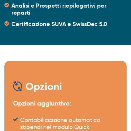
Analisi e Prospetti riepilogativi per
reparti
Certificazione SUVA e SwissDec 5.0
Opzioni
Opzioni aggiuntive:
Contabilizzazione automatica
stipendi nel modulo Quick