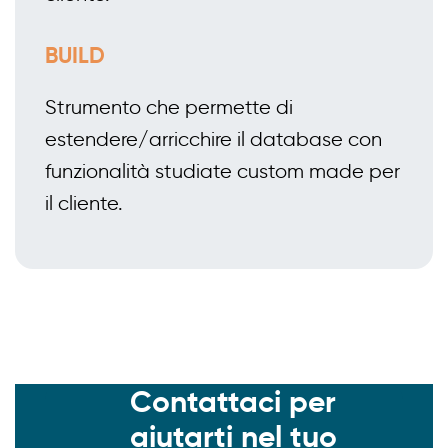
BUILD
Strumento che permette di
estendere/arricchire il database con
funzionalità studiate custom made per
il cliente.
Contattaci per
aiutarti nel tuo