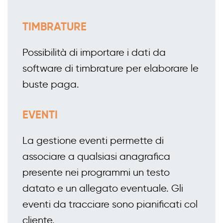
TIMBRATURE
Possibilità di importare i dati da
software di timbrature per elaborare le
buste paga.
EVENTI
La gestione eventi permette di
associare a qualsiasi anagrafica
presente nei programmi un testo
datato e un allegato eventuale. Gli
eventi da tracciare sono pianificati col
cliente.