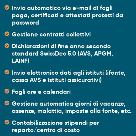
Invio automatico via e-mail di fogli
paga, certificati e attestati protetti da
password
Gestione contratti collettivi
Dichiarazioni di fine anno secondo
standard SwissDec 5.0 (AVS, APGM,
LAINF)
Invio elettronico dati agli istituti (ifonte,
cassa AVS e istituti assicurativi)
Fogli ore e calendari
Gestione automatica giorni di vacanze,
assenze, malattia, imposte alla fonte, etc.
Contabilizzazione stipendi per
reparto/centro di costo