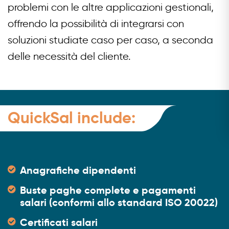
problemi con le altre applicazioni gestionali,
offrendo la possibilità di integrarsi con
soluzioni studiate caso per caso, a seconda
delle necessità del cliente.
QuickSal include:
Anagrafiche dipendenti
Buste paghe complete e pagamenti
salari (conformi allo standard ISO 20022)
Certificati salari