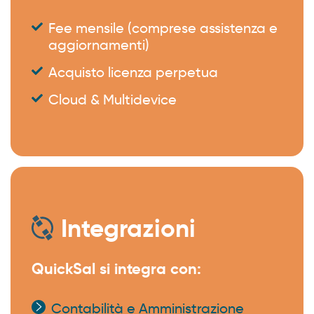
Fee mensile (comprese assistenza e
aggiornamenti)
Acquisto licenza perpetua
Cloud & Multidevice
Integrazioni
QuickSal si integra con:
Contabilità e Amministrazione