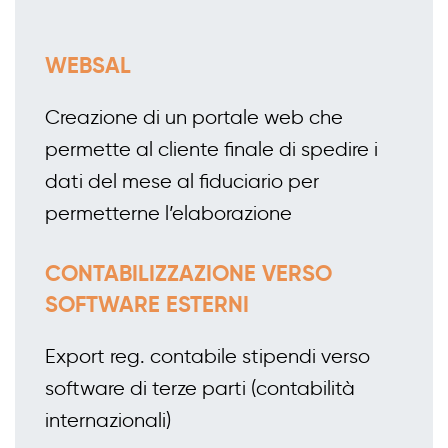
WEBSAL
Creazione di un portale web che
permette al cliente finale di spedire i
dati del mese al fiduciario per
permetterne l’elaborazione
CONTABILIZZAZIONE VERSO
SOFTWARE ESTERNI
Export reg. contabile stipendi verso
software di terze parti (contabilità
internazionali)