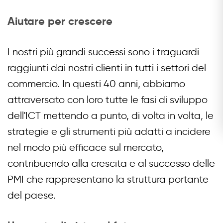
Aiutare per crescere
I nostri più grandi successi sono i traguardi
raggiunti dai nostri clienti in tutti i settori del
commercio. In questi 40 anni, abbiamo
attraversato con loro tutte le fasi di sviluppo
dell'ICT mettendo a punto, di volta in volta, le
strategie e gli strumenti più adatti a incidere
nel modo più efficace sul mercato,
contribuendo alla crescita e al successo delle
PMI che rappresentano la struttura portante
del paese.