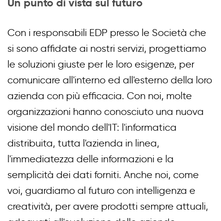
Un punto di vista sul futuro
Con i responsabili EDP presso le Società che
si sono affidate ai nostri servizi, progettiamo
le soluzioni giuste per le loro esigenze, per
comunicare all'interno ed all'esterno della loro
azienda con più efficacia. Con noi, molte
organizzazioni hanno conosciuto una nuova
visione del mondo dell'IT: l'informatica
distribuita, tutta l'azienda in linea,
l'immediatezza delle informazioni e la
semplicità dei dati forniti. Anche noi, come
voi, guardiamo al futuro con intelligenza e
creatività, per avere prodotti sempre attuali,