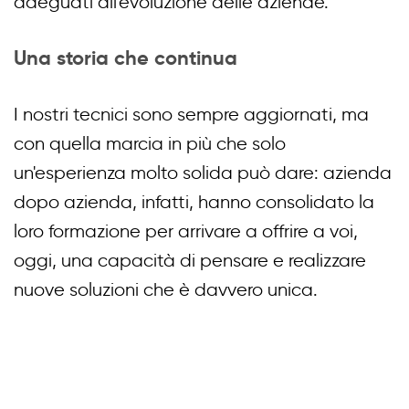
adeguati all'evoluzione delle aziende.
Una storia che continua
I nostri tecnici sono sempre aggiornati, ma
con quella marcia in più che solo
un'esperienza molto solida può dare: azienda
dopo azienda, infatti, hanno consolidato la
loro formazione per arrivare a offrire a voi,
oggi, una capacità di pensare e realizzare
nuove soluzioni che è davvero unica.