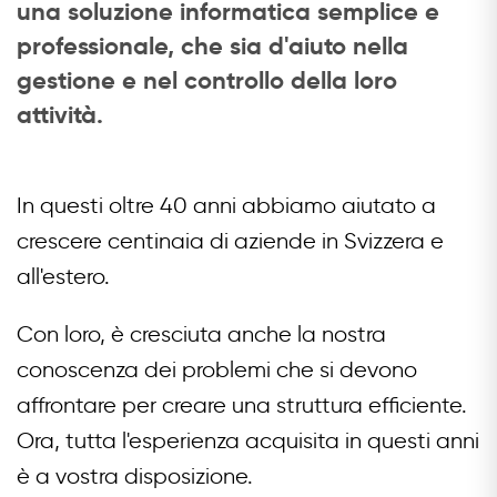
una soluzione informatica semplice e
professionale, che sia d'aiuto nella
gestione e nel controllo della loro
attività.
In questi oltre 40 anni abbiamo aiutato a
crescere centinaia di aziende in Svizzera e
all'estero.
Con loro, è cresciuta anche la nostra
conoscenza dei problemi che si devono
affrontare per creare una struttura efficiente.
Ora, tutta l'esperienza acquisita in questi anni
è a vostra disposizione.